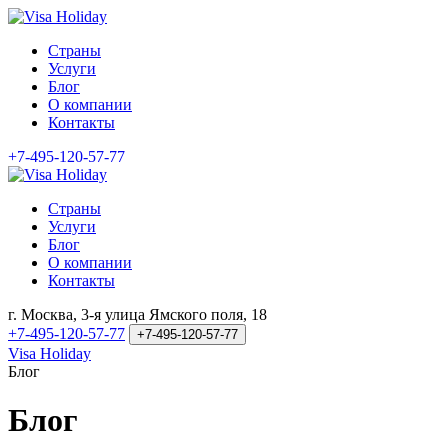
Страны
Услуги
Блог
О компании
Контакты
+7-495-120-57-77
Страны
Услуги
Блог
О компании
Контакты
г. Москва, 3-я улица Ямского поля, 18
+7-495-120-57-77
+7-495-120-57-77
Visa Holiday
Блог
Блог