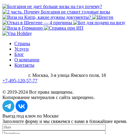
Страны
Услуги
Блог
О компании
Контакты
г. Москва, 3-я улица Ямского поля, 18
+7-495-120-57-77
© 2019-2024 Все права защищены.
Копирование материалов с сайта запрещено.
Выезд под ключ по Москве
Заполните форму и мы свяжемся с вами в ближайшее время.